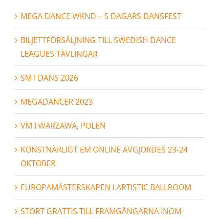
MEGA DANCE WKND – 5 DAGARS DANSFEST
BILJETTFÖRSÄLJNING TILL SWEDISH DANCE
LEAGUES TÄVLINGAR
SM I DANS 2026
MEGADANCER 2023
VM I WARZAWA, POLEN
KONSTNÄRLIGT EM ONLINE AVGJORDES 23-24
OKTOBER
EUROPAMÄSTERSKAPEN I ARTISTIC BALLROOM
STORT GRATTIS TILL FRAMGÅNGARNA INOM