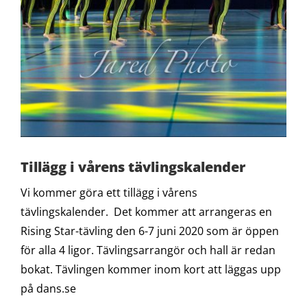
Tillägg i vårens tävlingskalender
Vi kommer göra ett tillägg i vårens
tävlingskalender. Det kommer att arrangeras en
Rising Star-tävling den 6-7 juni 2020 som är öppen
för alla 4 ligor. Tävlingsarrangör och hall är redan
bokat. Tävlingen kommer inom kort att läggas upp
på dans.se