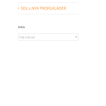
SDL:s NYA PROFILKLÄDER
Arkiv
Arkiv