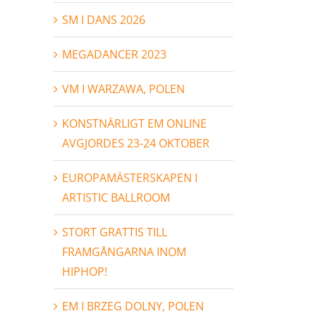
SM I DANS 2026
MEGADANCER 2023
VM I WARZAWA, POLEN
KONSTNÄRLIGT EM ONLINE
AVGJORDES 23-24 OKTOBER
EUROPAMÄSTERSKAPEN I
ARTISTIC BALLROOM
STORT GRATTIS TILL
FRAMGÅNGARNA INOM
HIPHOP!
EM I BRZEG DOLNY, POLEN