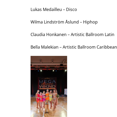
Lukas Medailleu – Disco
Wilma Lindström Åslund – Hiphop
Claudia Honkanen – Artistic Ballroom Latin
Bella Malekian – Artistic Ballroom Caribbean