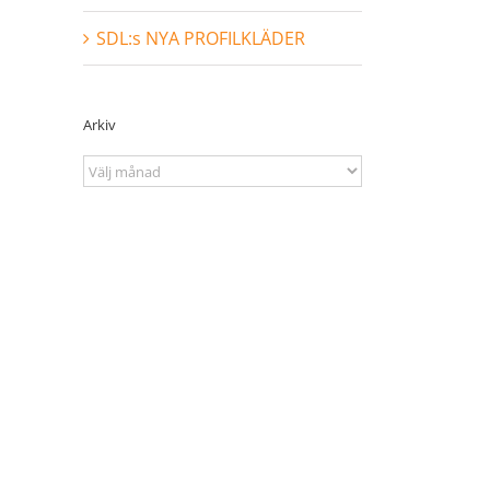
SDL:s NYA PROFILKLÄDER
Arkiv
Arkiv