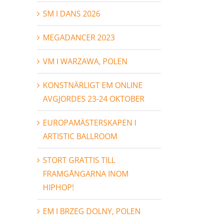
SM I DANS 2026
MEGADANCER 2023
VM I WARZAWA, POLEN
KONSTNÄRLIGT EM ONLINE
AVGJORDES 23-24 OKTOBER
EUROPAMÄSTERSKAPEN I
ARTISTIC BALLROOM
STORT GRATTIS TILL
FRAMGÅNGARNA INOM
HIPHOP!
EM I BRZEG DOLNY, POLEN