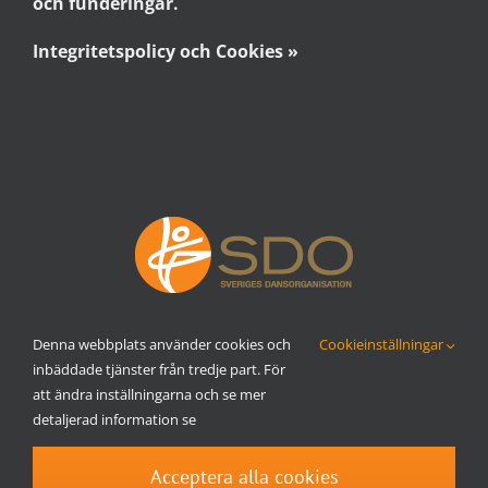
och funderingar.
Integritetspolicy och Cookies »
Denna webbplats använder cookies och
Cookieinställningar
inbäddade tjänster från tredje part. För
att ändra inställningarna och se mer
detaljerad information se
Acceptera alla cookies