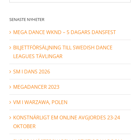
efter:
SENASTE NYHETER
MEGA DANCE WKND – 5 DAGARS DANSFEST
BILJETTFÖRSÄLJNING TILL SWEDISH DANCE
LEAGUES TÄVLINGAR
SM I DANS 2026
MEGADANCER 2023
VM I WARZAWA, POLEN
KONSTNÄRLIGT EM ONLINE AVGJORDES 23-24
OKTOBER