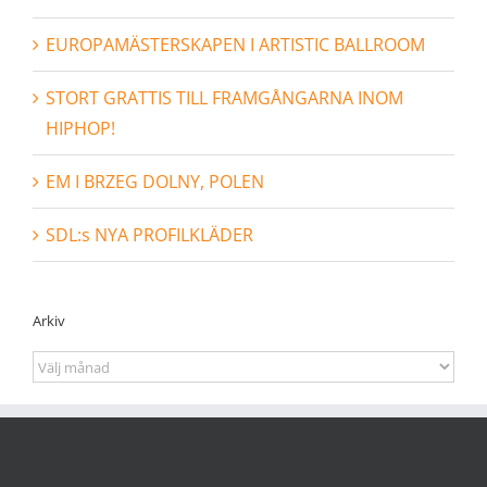
EUROPAMÄSTERSKAPEN I ARTISTIC BALLROOM
STORT GRATTIS TILL FRAMGÅNGARNA INOM
HIPHOP!
EM I BRZEG DOLNY, POLEN
SDL:s NYA PROFILKLÄDER
Arkiv
Arkiv