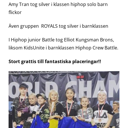
Amy Tran tog silver i klassen hiphop solo barn
flickor
Även gruppen ROYALS tog silver i barnklassen
I Hiphop junior Battle tog Elliot Kungsman Brons,
liksom KidsUnite i barnklassen Hiphop Crew Battle.
Stort grattis till fantastiska placeringar!!