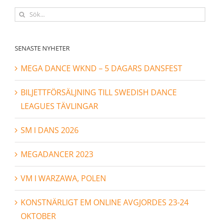
Sök
efter:
SENASTE NYHETER
MEGA DANCE WKND – 5 DAGARS DANSFEST
BILJETTFÖRSÄLJNING TILL SWEDISH DANCE
LEAGUES TÄVLINGAR
SM I DANS 2026
MEGADANCER 2023
VM I WARZAWA, POLEN
KONSTNÄRLIGT EM ONLINE AVGJORDES 23-24
OKTOBER