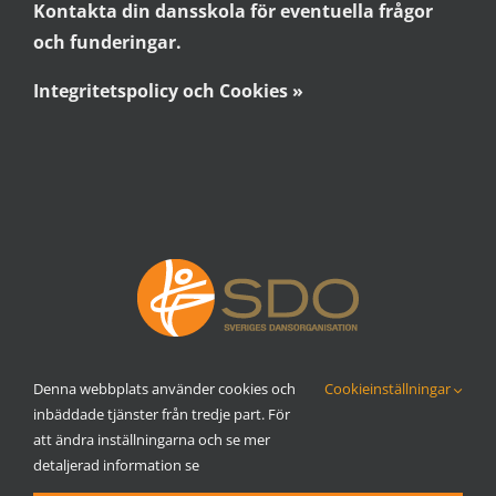
Kontakta din dansskola för eventuella frågor
och funderingar.
Integritetspolicy och Cookies »
Denna webbplats använder cookies och
Cookieinställningar
inbäddade tjänster från tredje part. För
att ändra inställningarna och se mer
detaljerad information se