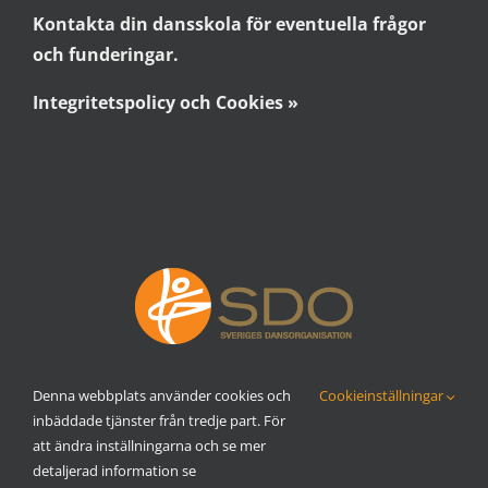
Kontakta din dansskola för eventuella frågor
och funderingar.
Integritetspolicy och Cookies »
Denna webbplats använder cookies och
Cookieinställningar
inbäddade tjänster från tredje part. För
att ändra inställningarna och se mer
detaljerad information se