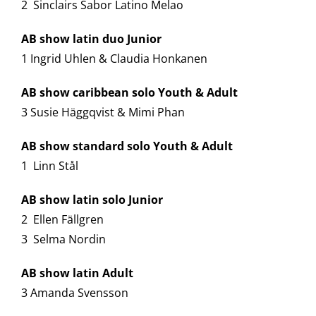
2 Sinclairs Sabor Latino Melao
AB show latin duo Junior
1 Ingrid Uhlen & Claudia Honkanen
AB show caribbean solo Youth & Adult
3 Susie Häggqvist & Mimi Phan
AB show standard solo Youth & Adult
1 Linn Stål
AB show latin solo Junior
2 Ellen Fällgren
3 Selma Nordin
AB show latin Adult
3 Amanda Svensson