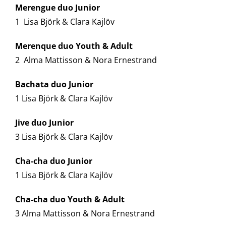
Merengue duo Junior
1 Lisa Björk & Clara Kajlöv
Merenque duo Youth & Adult
2 Alma Mattisson & Nora Ernestrand
Bachata duo Junior
1 Lisa Björk & Clara Kajlöv
Jive duo Junior
3 Lisa Björk & Clara Kajlöv
Cha-cha duo Junior
1 Lisa Björk & Clara Kajlöv
Cha-cha duo Youth & Adult
3 Alma Mattisson & Nora Ernestrand