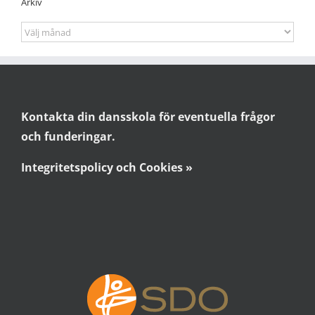
Arkiv
Arkiv
Kontakta din dansskola för eventuella frågor
och funderingar.
Integritetspolicy och Cookies »