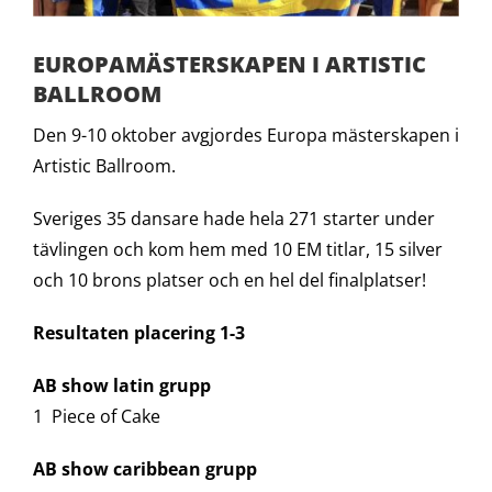
EUROPAMÄSTERSKAPEN I ARTISTIC
BALLROOM
Den 9-10 oktober avgjordes Europa mästerskapen i
Artistic Ballroom.
Sveriges 35 dansare hade hela 271 starter under
tävlingen och kom hem med 10 EM titlar, 15 silver
och 10 brons platser och en hel del finalplatser!
Resultaten placering 1-3
AB show latin grupp
1 Piece of Cake
AB show caribbean grupp