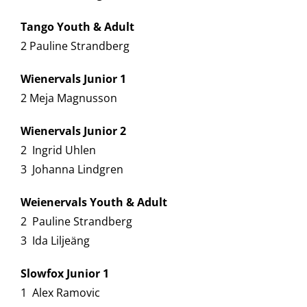
Tango Youth & Adult
2 Pauline Strandberg
Wienervals Junior 1
2 Meja Magnusson
Wienervals Junior 2
2 Ingrid Uhlen
3 Johanna Lindgren
Weienervals Youth & Adult
2 Pauline Strandberg
3 Ida Liljeäng
Slowfox Junior 1
1 Alex Ramovic