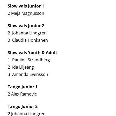
Slow vals Junior 1
2 Meja Magnusson
Slow vals Junior 2
2 Johanna Lindgren
3 Claudia Honkanen
Slow vals Youth & Adult
1 Pauline Strandberg
2 Ida Liljeäng
3 Amanda Svensson
Tango Junior 1
2 Alex Ramovic
Tango Junior 2
2 Johanna Lindgren