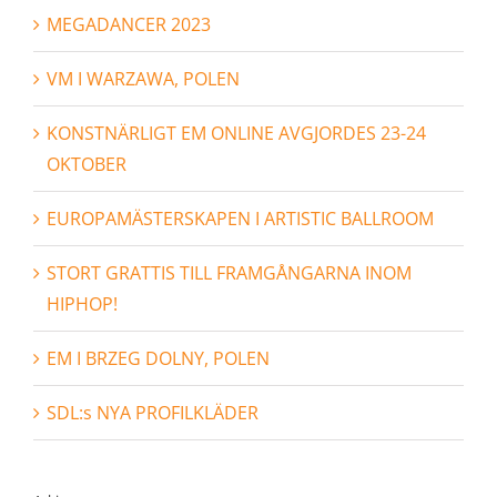
MEGADANCER 2023
VM I WARZAWA, POLEN
KONSTNÄRLIGT EM ONLINE AVGJORDES 23-24
OKTOBER
EUROPAMÄSTERSKAPEN I ARTISTIC BALLROOM
STORT GRATTIS TILL FRAMGÅNGARNA INOM
HIPHOP!
EM I BRZEG DOLNY, POLEN
SDL:s NYA PROFILKLÄDER