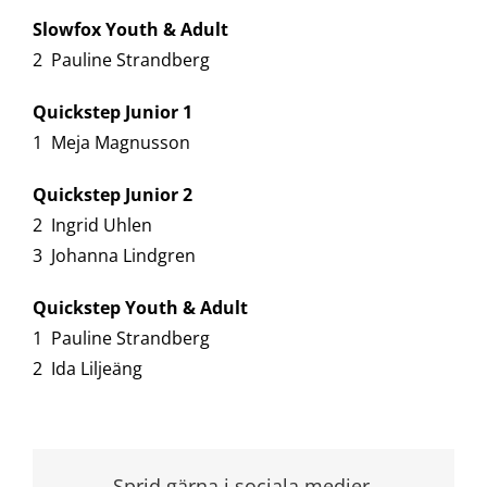
Slowfox Youth & Adult
2 Pauline Strandberg
Quickstep Junior 1
1 Meja Magnusson
Quickstep Junior 2
2 Ingrid Uhlen
3 Johanna Lindgren
Quickstep Youth & Adult
1 Pauline Strandberg
2 Ida Liljeäng
Sprid gärna i sociala medier.