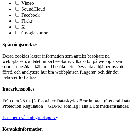
Vimeo
SoundCloud
Facebook
Flickr
X
Google kartor
Spårningscookies
Dessa cookies lagrar information som antalet besökare på
webbplatsen, antalet unika besökare, vilka sidor på webbplatsen
som har besökts, källan till besöket etc. Dessa data hjälper oss att
förstå och analysera hur bra webbplatsen fungerar. och där det
behöver förbättras.
Integritetspolicy
Från den 25 maj 2018 gäller Dataskyddsförordningen (General Data
Protection Regulation – GDPR) som lag i alla EU:s medlemsländer.
Läs mer i vår Integritetspolicy
Kontaktinformation