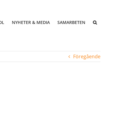
DL
NYHETER & MEDIA
SAMARBETEN
Föregående