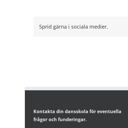
Sprid gärna i sociala medier.
Kontakta din dansskola för eventuella
frågor och funderingar.