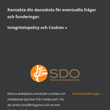
Kontakta din dansskola för eventuella frågor
och funderingar.
Integritetspolicy och Cookies »
Denna webbplats använder cookies och
Cookieinställningar
inbäddade tjänster från tredje part. För
att ändra inställningarna och se mer