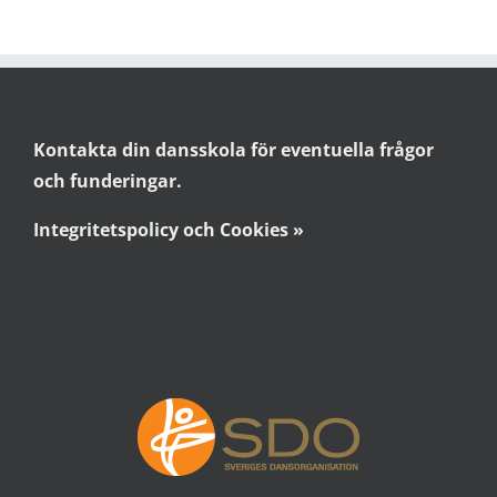
Kontakta din dansskola för eventuella frågor
och funderingar.
Integritetspolicy och Cookies »