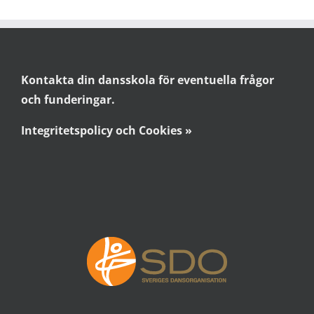
Kontakta din dansskola för eventuella frågor
och funderingar.
Integritetspolicy och Cookies »