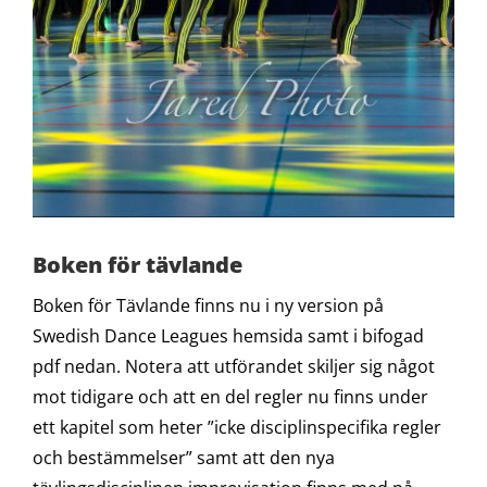
Boken för tävlande
Boken för Tävlande finns nu i ny version på
Swedish Dance Leagues hemsida samt i bifogad
pdf nedan. Notera att utförandet skiljer sig något
mot tidigare och att en del regler nu finns under
ett kapitel som heter ”icke disciplinspecifika regler
och bestämmelser” samt att den nya