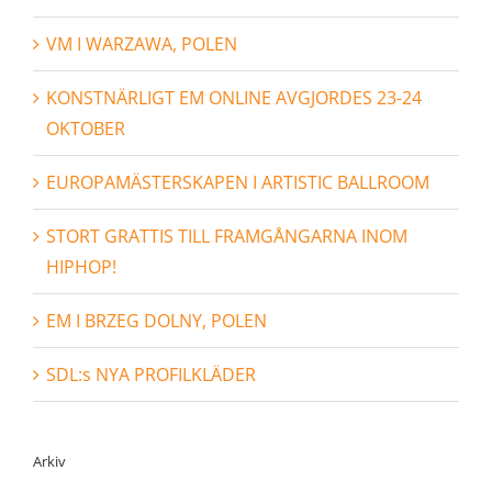
VM I WARZAWA, POLEN
KONSTNÄRLIGT EM ONLINE AVGJORDES 23-24
OKTOBER
EUROPAMÄSTERSKAPEN I ARTISTIC BALLROOM
STORT GRATTIS TILL FRAMGÅNGARNA INOM
HIPHOP!
EM I BRZEG DOLNY, POLEN
SDL:s NYA PROFILKLÄDER
Arkiv