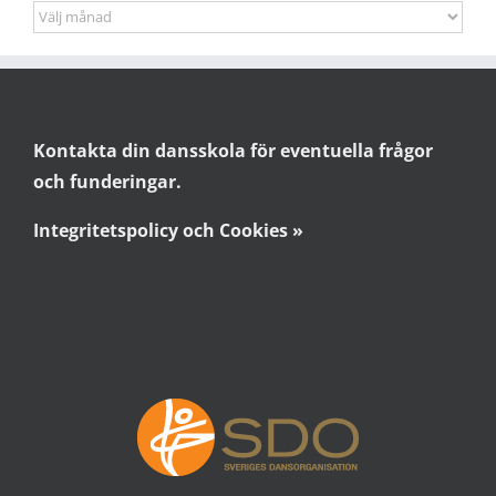
Arkiv
Kontakta din dansskola för eventuella frågor
och funderingar.
Integritetspolicy och Cookies »